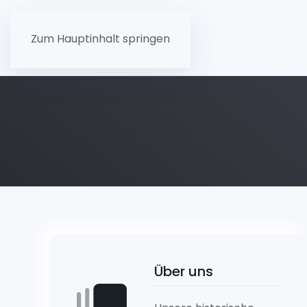
Zum Hauptinhalt springen
Über uns