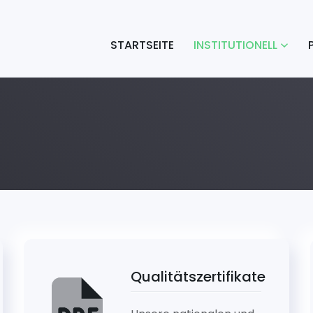
STARTSEITE
INSTITUTIONELL
Qualitätszertifikate