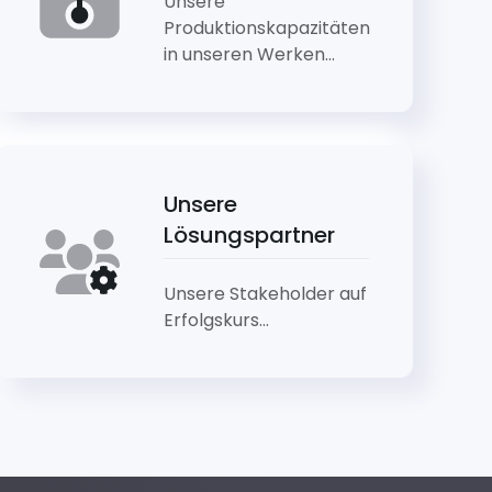
Unsere
Produktionskapazitäten
in unseren Werken...
Unsere
Lösungspartner
Unsere Stakeholder auf
Erfolgskurs...