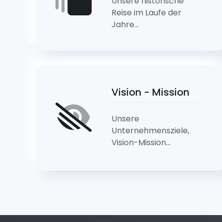
Unsere historische
Reise im Laufe der
Jahre...
Vision - Mission
Unsere
Unternehmensziele,
Vision-Mission...