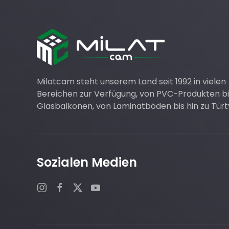
Milatcam steht unserem Land seit 1992 in vielen
Bereichen zur Verfügung, von PVC-Produkten bis
Glasbalkonen, von Laminatböden bis hin zu Tür
Sozialen Medien