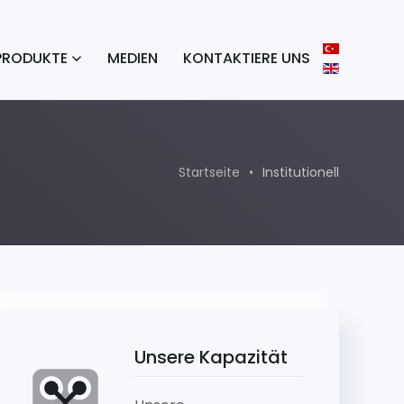
PRODUKTE
MEDIEN
KONTAKTIERE UNS
Startseite
Institutionell
Unsere Kapazität