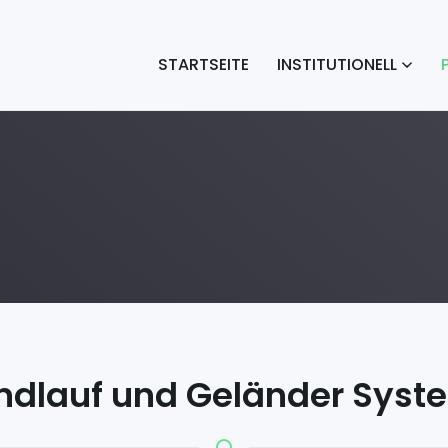
STARTSEITE
INSTITUTIONELL
ndlauf und Geländer Syst