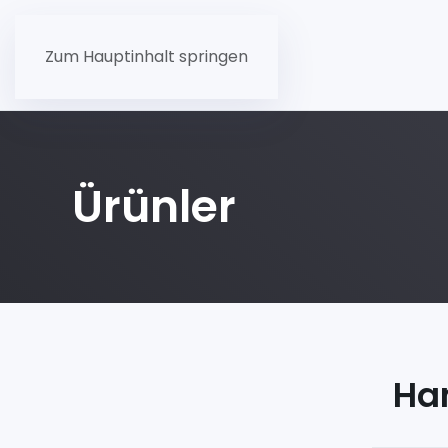
Zum Hauptinhalt springen
Ürünler
Ha