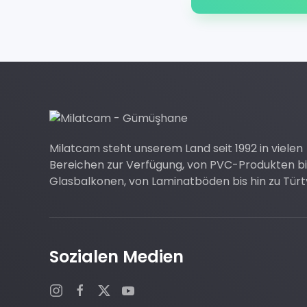
Milatcam steht unserem Land seit 1992 in vielen
Bereichen zur Verfügung, von PVC-Produkten bis
Glasbalkonen, von Laminatböden bis hin zu Tür
Sozialen Medien