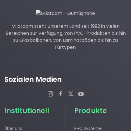
Milatcam steht unserem Land seit 1992 in vielen
Bereichen zur Verfügung, von PVC-Produkten bis hin
zu Glasbalkonen, von Laminatböden bis hin zu
Türtypen.
Sozialen Medien
Institutionell
Produkte
Über uns
PVC Systeme