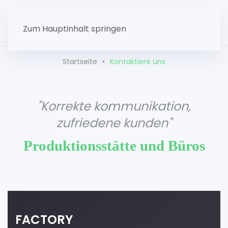
Zum Hauptinhalt springen
Startseite
Kontaktiere uns
"Korrekte kommunikation,
zufriedene kunden"
Produktionsstätte und Büros
FACTORY